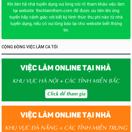
Khi liên hệ nhà tuyển dụng vui lòng nói rõ tham khảo việc làm
tại website:
thichlamthem.com
để được ưu tiên khi ứng
tuyển hãy cảnh giác với bất kỳ hình thức thu phí nào từ nhà
tuyển dụng, nếu có vui lòng báo lại cho website biết thông
tin.
CỘNG ĐỒNG VIỆC LÀM CA TỐI