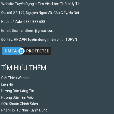
Website Tuyển Dụng – Tìm Việc Làm Thêm Uy Tín
Địa chỉ: Số 179, Nguyễn Ngọc Vũ, Cầu Giấy, Hà Nội
Hotline/ Zalo: 0832 888 688
Email:
thichlamthem@gmail.com
Đối tác:
HRC.VN Tuyển dụng miễn phí
,
TOPVN
TÌM HIỂU THÊM
Giới Thiệu Website
Liên Hệ
Hướng Dẫn Đăng Tin
Hướng Dẫn Tìm Việc
Điều Khoản Chính Sách
Phản Hồi Từ Nhà Tuyển Dụng