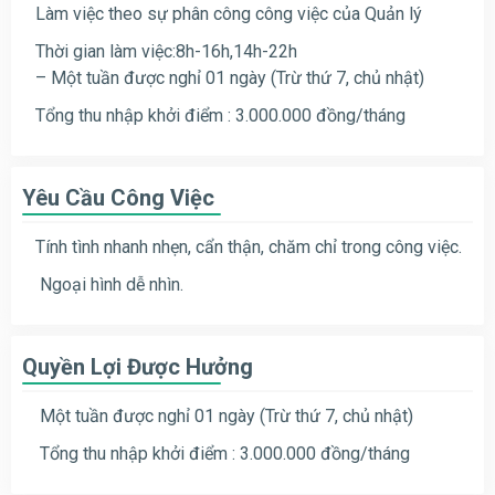
Làm việc theo sự phân công công việc của Quản lý
Thời gian làm việc:8h-16h,14h-22h
– Một tuần được nghỉ 01 ngày (Trừ thứ 7, chủ nhật)
Tổng thu nhập khởi điểm : 3.000.000 đồng/tháng
Yêu Cầu Công Việc
Tính tình nhanh nhẹn, cẩn thận, chăm chỉ trong công việc.
Ngoại hình dễ nhìn.
Quyền Lợi Được Hưởng
Một tuần được nghỉ 01 ngày (Trừ thứ 7, chủ nhật)
Tổng thu nhập khởi điểm : 3.000.000 đồng/tháng