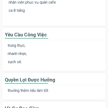
nhân viên phục vụ quán cafe
ca 8 tiếng
Yêu Cầu Công Việc
trung thực,
nhanh nhẹn,
sạch sẽ.
Quyền Lợi Được Hưởng
thưởng thêm nếu làm tốt