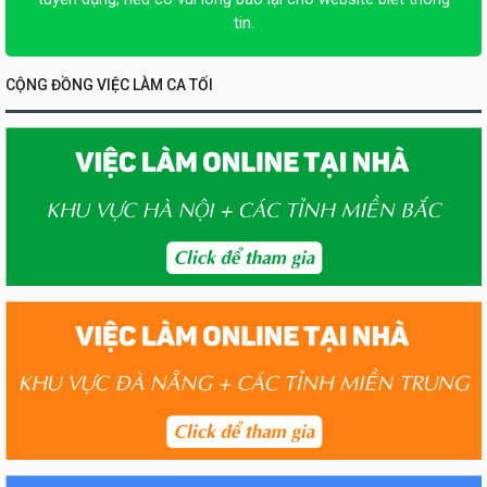
tin.
CỘNG ĐỒNG VIỆC LÀM CA TỐI