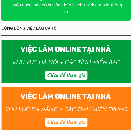
tuyển dụng, nếu có vui lòng báo lại cho website biết thông
tin.
CỘNG ĐỒNG VIỆC LÀM CA TỐI