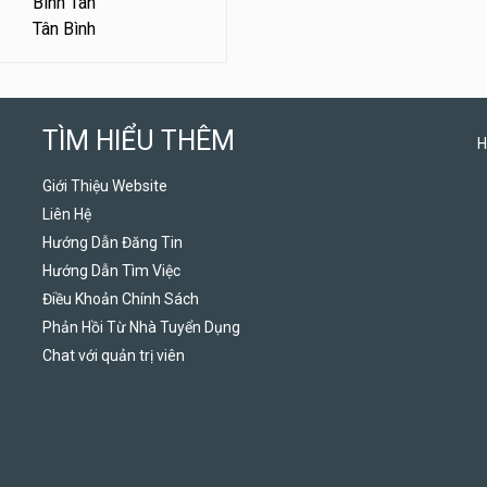
Bình Tân
Tân Bình
TÌM HIỂU THÊM
H
Giới Thiệu Website
Liên Hệ
Hướng Dẫn Đăng Tin
Hướng Dẫn Tìm Việc
Điều Khoản Chính Sách
Phản Hồi Từ Nhà Tuyển Dụng
Chat với quản trị viên