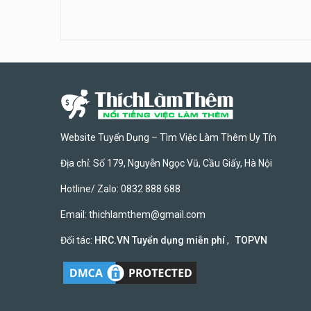
Website Tuyển Dụng – Tìm Việc Làm Thêm Uy Tín
Địa chỉ: Số 179, Nguyễn Ngọc Vũ, Cầu Giấy, Hà Nội
Hotline/ Zalo: 0832 888 688
Email:
thichlamthem@gmail.com
Đối tác:
HRC.VN Tuyển dụng miễn phí
,
TOPVN