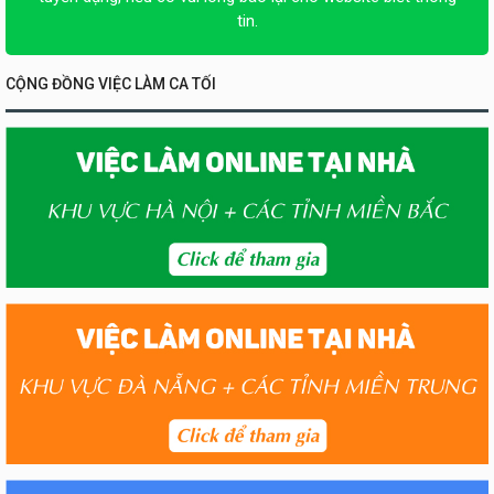
tin.
CỘNG ĐỒNG VIỆC LÀM CA TỐI