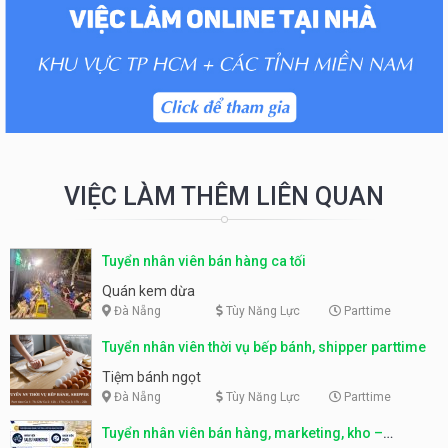
VIỆC LÀM THÊM LIÊN QUAN
Tuyển nhân viên bán hàng ca tối
Quán kem dừa
Đà Nẵng
Tùy Năng Lực
Parttime
Tuyển nhân viên thời vụ bếp bánh, shipper parttime
Tiệm bánh ngọt
Đà Nẵng
Tùy Năng Lực
Parttime
Tuyển nhân viên bán hàng, marketing, kho –