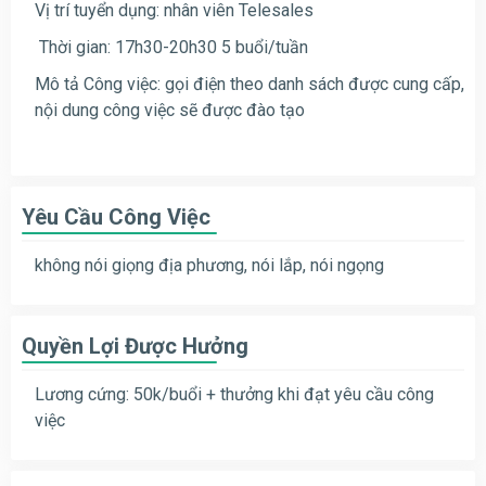
Vị trí tuyển dụng: nhân viên Telesales
Thời gian: 17h30-20h30 5 buổi/tuần
Mô tả Công việc: gọi điện theo danh sách được cung cấp,
nội dung công việc sẽ được đào tạo
Yêu Cầu Công Việc
không nói giọng địa phương, nói lắp, nói ngọng
Quyền Lợi Được Hưởng
Lương cứng: 50k/buổi + thưởng khi đạt yêu cầu công
việc