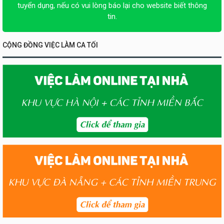
tuyển dụng, nếu có vui lòng báo lại cho website biết thông
tin.
CỘNG ĐỒNG VIỆC LÀM CA TỐI