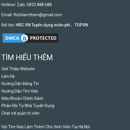
Hotline/ Zalo: 0832 888 688
Email:
thichlamthem@gmail.com
Đối tác:
HRC.VN Tuyển dụng miễn phí
,
TOPVN
TÌM HIỂU THÊM
Giới Thiệu Website
Liên Hệ
Hướng Dẫn Đăng Tin
Hướng Dẫn Tìm Việc
Điều Khoản Chính Sách
Phản Hồi Từ Nhà Tuyển Dụng
Chat với quản trị viên
Hội Tìm Việc Làm Thêm Cho Sinh Viên Tại Hà Nội