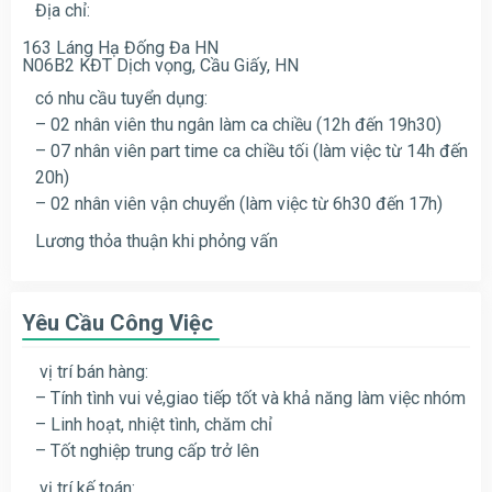
Địa chỉ:
163 Láng Hạ Đống Đa HN
N06B2 KĐT Dịch vọng, Cầu Giấy, HN
có nhu cầu tuyển dụng:
– 02 nhân viên thu ngân làm ca chiều (12h đến 19h30)
– 07 nhân viên part time ca chiều tối (làm việc từ 14h đến
20h)
– 02 nhân viên vận chuyển (làm việc từ 6h30 đến 17h)
Lương thỏa thuận khi phỏng vấn
Yêu Cầu Công Việc
vị trí bán hàng:
– Tính tình vui vẻ,giao tiếp tốt và khả năng làm việc nhóm
– Linh hoạt, nhiệt tình, chăm chỉ
– Tốt nghiệp trung cấp trở lên
vị trí kế toán: