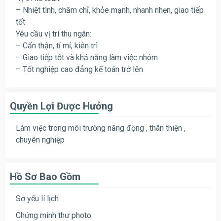
– Nhiệt tình, chăm chỉ, khỏe mạnh, nhanh nhẹn, giao tiếp
tốt
Yêu cầu vị trí thu ngân:
– Cẩn thận, tỉ mỉ, kiên trì
– Giao tiếp tốt và khả năng làm việc nhóm
– Tốt nghiệp cao đẳng kế toán trở lên
Quyền Lợi Được Hưởng
Làm việc trong môi trường năng động , thân thiện ,
chuyên nghiệp
Hồ Sơ Bao Gồm
Sơ yếu lí lịch
Chứng minh thư photo