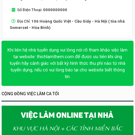
Số Điện Thoại:
0000000000
Địa Chỉ:
106 Hoàng Quốc Việt - Cầu Giấy - Hà Nội ( tòa nhà
Somerset - Hòa Bình)
Khi liên hệ nhà tuyển dụng vui lòng nói rõ tham khảo việc làm
tại website:
thichlamthem.com
để được ưu tiên khi ứng
tuyển hãy cảnh giác với bất kỳ hình thức thu phí nào từ nhà
tuyển dụng, nếu có vui lòng báo lại cho website biết thông
tin.
CỘNG ĐỒNG VIỆC LÀM CA TỐI