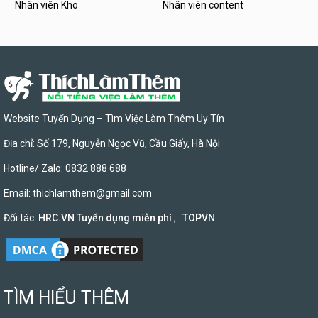
Nhân viên Kho
Nhân viên content
Website Tuyển Dụng – Tìm Việc Làm Thêm Uy Tín
Địa chỉ: Số 179, Nguyễn Ngọc Vũ, Cầu Giấy, Hà Nội
Hotline/ Zalo: 0832 888 688
Email:
thichlamthem@gmail.com
Đối tác:
HRC.VN Tuyển dụng miễn phí
,
TOPVN
TÌM HIỂU THÊM