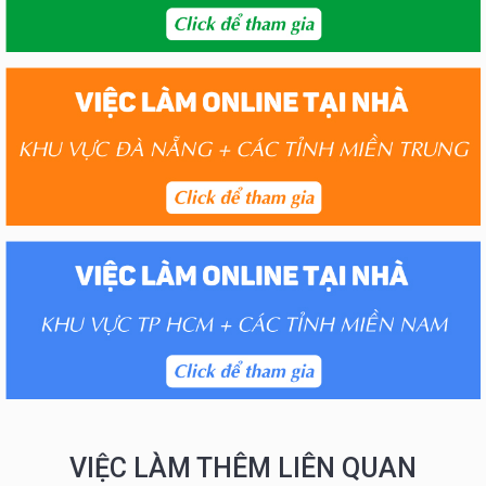
VIỆC LÀM THÊM LIÊN QUAN