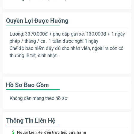
Quyền Lợi Được Hưởng
Lương: 3370.000đ + phụ cấp gửi xe: 130.000đ + 1 ngày
phép / tháng / ca . 1 tuần được nghỉ 1 ngày
Chế độ bảo hiểm đầy đủ cho nhân viên, ngoài ra còn có
thưởng lễ tết, sinh nhật…
Hồ Sơ Bao Gồm
Không cần mang theo hồ sơ
Thông Tin Liên Hệ
Người Liên Hệ:
đến trực tiếp cửa hàng