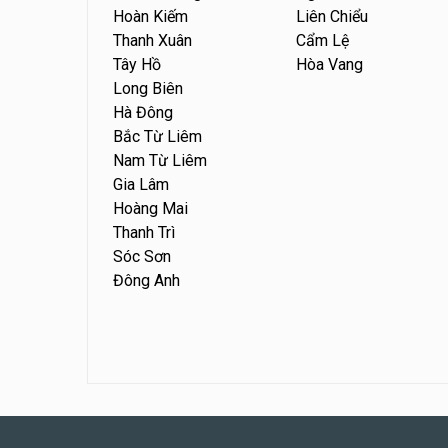
Hoàn Kiếm
Liên Chiểu
Thanh Xuân
Cẩm Lệ
Tây Hồ
Hòa Vang
Long Biên
Hà Đông
Bắc Từ Liêm
Nam Từ Liêm
Gia Lâm
Hoàng Mai
Thanh Trì
Sóc Sơn
Đông Anh