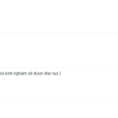
có kinh nghiệm sẽ được đào tạo )