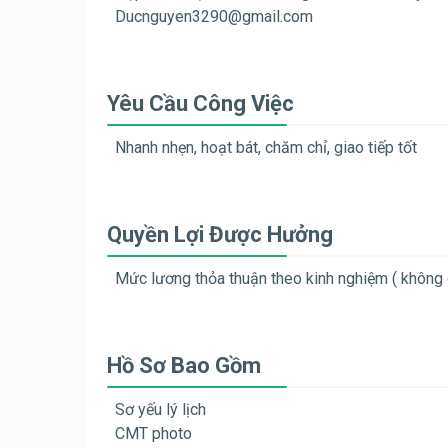
Ducnguyen3290@gmail.com
Yêu Cầu Công Việc
Nhanh nhẹn, hoạt bát, chăm chỉ, giao tiếp tốt
Quyền Lợi Được Hưởng
Mức lương thỏa thuận theo kinh nghiệm ( không 
Hồ Sơ Bao Gồm
Sơ yếu lý lịch
CMT photo