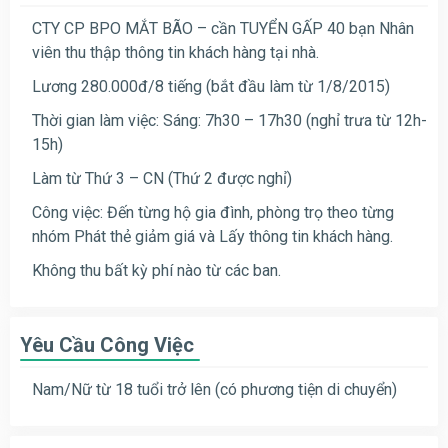
CTY CP BPO MẮT BÃO – cần TUYỂN GẤP 40 bạn Nhân
viên thu thập thông tin khách hàng tại nhà.
Lương 280.000đ/8 tiếng (bắt đầu làm từ 1/8/2015)
Thời gian làm việc: Sáng: 7h30 – 17h30 (nghỉ trưa từ 12h-
15h)
Làm từ Thứ 3 – CN (Thứ 2 được nghỉ)
Công việc: Đến từng hộ gia đình, phòng trọ theo từng
nhóm Phát thẻ giảm giá và Lấy thông tin khách hàng.
Không thu bất kỳ phí nào từ các ban.
Yêu Cầu Công Việc
Nam/Nữ từ 18 tuổi trở lên (có phương tiện di chuyển)