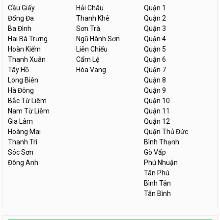
Cầu Giấy
Hải Châu
Quận 1
Đống Đa
Thanh Khê
Quận 2
Ba Đình
Sơn Trà
Quận 3
Hai Bà Trưng
Ngũ Hành Sơn
Quận 4
Hoàn Kiếm
Liên Chiểu
Quận 5
Thanh Xuân
Cẩm Lệ
Quận 6
Tây Hồ
Hòa Vang
Quận 7
Long Biên
Quận 8
Hà Đông
Quận 9
Bắc Từ Liêm
Quận 10
Nam Từ Liêm
Quận 11
Gia Lâm
Quận 12
Hoàng Mai
Quận Thủ Đức
Thanh Trì
Bình Thạnh
Sóc Sơn
Gò Vấp
Đông Anh
Phú Nhuận
Tân Phú
Bình Tân
Tân Bình