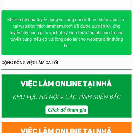
Khi liên hệ nhà tuyển dụng vui lòng nói rõ tham khảo việc làm
tại website:
thichlamthem.com
để được ưu tiên khi ứng
tuyển hãy cảnh giác với bất kỳ hình thức thu phí nào từ nhà
tuyển dụng, nếu có vui lòng báo lại cho website biết thông
tin.
CỘNG ĐỒNG VIỆC LÀM CA TỐI