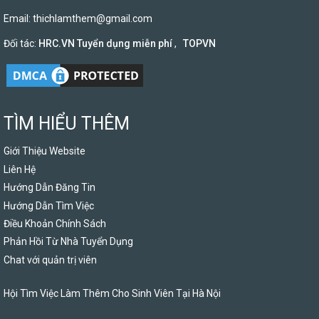
Email:
thichlamthem@gmail.com
Đối tác:
HRC.VN Tuyển dụng miễn phí
,
TOPVN
TÌM HIỂU THÊM
Giới Thiệu Website
Liên Hệ
Hướng Dẫn Đăng Tin
Hướng Dẫn Tìm Việc
Điều Khoản Chính Sách
Phản Hồi Từ Nhà Tuyển Dụng
Chat với quản trị viên
Hội Tìm Việc Làm Thêm Cho Sinh Viên Tại Hà Nội