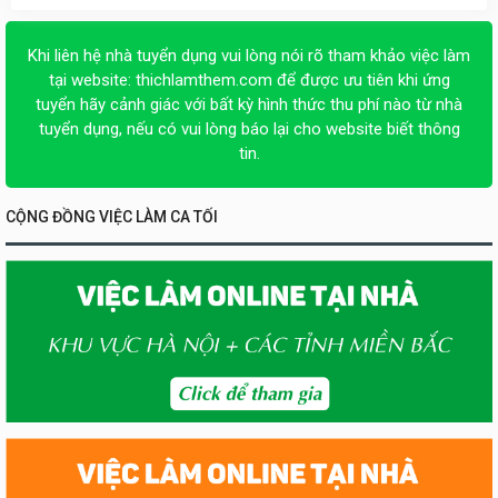
Khi liên hệ nhà tuyển dụng vui lòng nói rõ tham khảo việc làm
tại website:
thichlamthem.com
để được ưu tiên khi ứng
tuyển hãy cảnh giác với bất kỳ hình thức thu phí nào từ nhà
tuyển dụng, nếu có vui lòng báo lại cho website biết thông
tin.
CỘNG ĐỒNG VIỆC LÀM CA TỐI