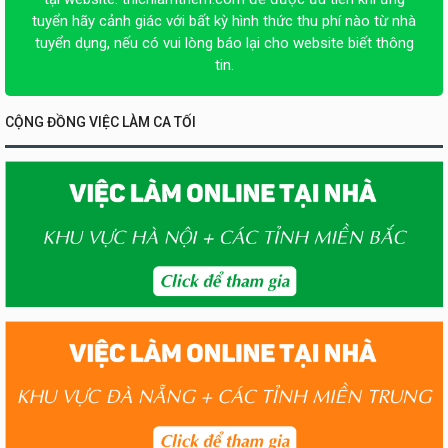
tuyển hãy cảnh giác với bất kỳ hình thức thu phí nào từ nhà
tuyển dụng, nếu có vui lòng báo lại cho website biết thông
tin.
CỘNG ĐỒNG VIỆC LÀM CA TỐI