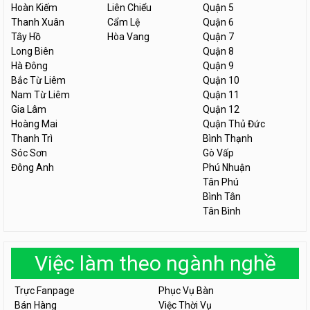
Hoàn Kiếm
Liên Chiểu
Quận 5
Thanh Xuân
Cẩm Lệ
Quận 6
Tây Hồ
Hòa Vang
Quận 7
Long Biên
Quận 8
Hà Đông
Quận 9
Bắc Từ Liêm
Quận 10
Nam Từ Liêm
Quận 11
Gia Lâm
Quận 12
Hoàng Mai
Quận Thủ Đức
Thanh Trì
Bình Thạnh
Sóc Sơn
Gò Vấp
Đông Anh
Phú Nhuận
Tân Phú
Bình Tân
Tân Bình
Việc làm theo ngành nghề
Trực Fanpage
Phục Vụ Bàn
Bán Hàng
Việc Thời Vụ