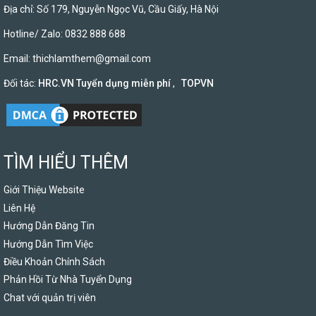
Địa chỉ: Số 179, Nguyễn Ngọc Vũ, Cầu Giấy, Hà Nội
Hotline/ Zalo: 0832 888 688
Email:
thichlamthem@gmail.com
Đối tác:
HRC.VN Tuyển dụng miễn phí
,
TOPVN
TÌM HIỂU THÊM
Giới Thiệu Website
Liên Hệ
Hướng Dẫn Đăng Tin
Hướng Dẫn Tìm Việc
Điều Khoản Chính Sách
Phản Hồi Từ Nhà Tuyển Dụng
Chat với quản trị viên