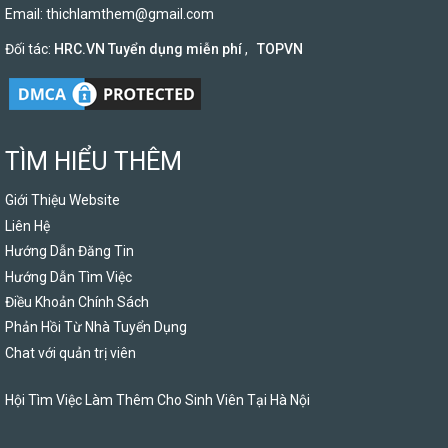
Email:
thichlamthem@gmail.com
Đối tác:
HRC.VN Tuyển dụng miễn phí
,
TOPVN
TÌM HIỂU THÊM
Giới Thiệu Website
Liên Hệ
Hướng Dẫn Đăng Tin
Hướng Dẫn Tìm Việc
Điều Khoản Chính Sách
Phản Hồi Từ Nhà Tuyển Dụng
Chat với quản trị viên
Hội Tìm Việc Làm Thêm Cho Sinh Viên Tại Hà Nội