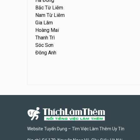
Hà Đông
Bắc Từ Liêm
Nam Từ Liêm
Gia Lâm
Hoàng Mai
Thanh Trì
Sóc Sơn
Đông Anh
Website Tuyển Dụng – Tìm Việc Làm Thêm Uy Tín