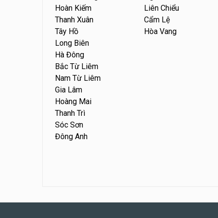
Hoàn Kiếm
Liên Chiểu
Thanh Xuân
Cẩm Lệ
Tây Hồ
Hòa Vang
Long Biên
Hà Đông
Bắc Từ Liêm
Nam Từ Liêm
Gia Lâm
Hoàng Mai
Thanh Trì
Sóc Sơn
Đông Anh