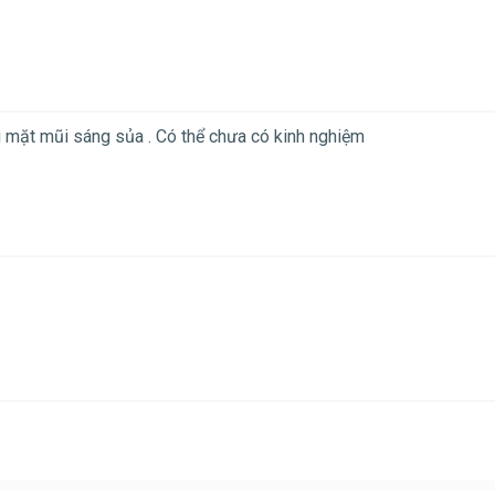
hu mặt mũi sáng sủa . Có thể chưa có kinh nghiệm