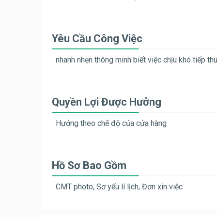
Yêu Cầu Công Việc
nhanh nhẹn thông minh biết việc chịu khó tiếp t
Quyền Lợi Được Hưởng
Hưởng theo chế độ của cửa hàng
Hồ Sơ Bao Gồm
CMT photo, Sơ yếu lí lịch, Đơn xin việc