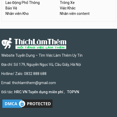
Lao Động Phổ Thông
Trông Xe
Bảo Vệ
Việc Khác
Nhân viên Kho
Nhân viên content
Website Tuyển Dụng – Tìm Việc Làm Thêm Uy Tín
Địa chỉ: Số 179, Nguyễn Ngọc Vũ, Cầu Giấy, Hà Nội
Hotline/ Zalo: 0832 888 688
Email:
thichlamthem@gmail.com
Đối tác:
HRC.VN Tuyển dụng miễn phí
,
TOPVN