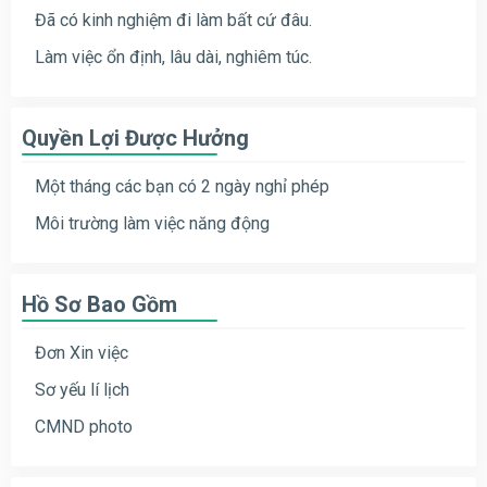
Đã có kinh nghiệm đi làm bất cứ đâu.
Làm việc ổn định, lâu dài, nghiêm túc.
Quyền Lợi Được Hưởng
Một tháng các bạn có 2 ngày nghỉ phép
Môi trường làm việc năng động
Hồ Sơ Bao Gồm
Đơn Xin việc
Sơ yếu lí lịch
CMND photo