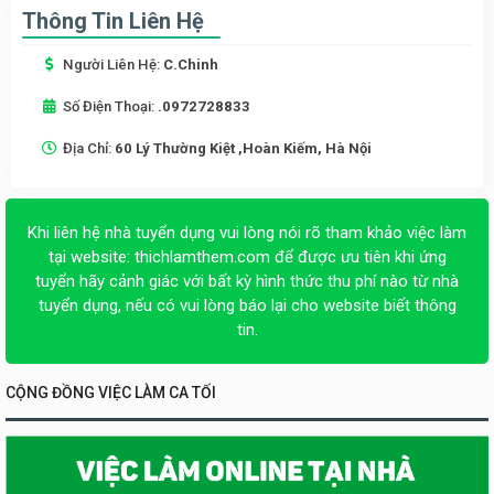
Thông Tin Liên Hệ
Người Liên Hệ:
C.Chinh
Số Điện Thoại:
.0972728833
Địa Chỉ:
60 Lý Thường Kiệt ,Hoàn Kiếm, Hà Nội
Khi liên hệ nhà tuyển dụng vui lòng nói rõ tham khảo việc làm
tại website:
thichlamthem.com
để được ưu tiên khi ứng
tuyển hãy cảnh giác với bất kỳ hình thức thu phí nào từ nhà
tuyển dụng, nếu có vui lòng báo lại cho website biết thông
tin.
CỘNG ĐỒNG VIỆC LÀM CA TỐI