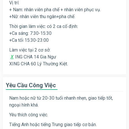
Vị trí:
+ Nam: nhân viên pha chế + nhân viên phục vụ.
+Nữ: nhân viên thu ngân+pha chế.
Thời gian làm việc: có 2 ca cố định:
+Ca sáng: 7:30-15:30
+Ca tối 15:30-23:00
Làm việc tại 2 cơ sở:
X
ING CHA 14 Gia Ngư
XING CHA 60 Lý Thường Kiệt.
Yêu Cầu Công Việc
Nam hoặc nữ từ 20-30 tuổi nhanh nhẹn, giao tiếp tốt,
ngoại hình khá.
Yêu thích công việc.
Tiếng Anh hoặc tiếng Trung giao tiếp cơ bản.