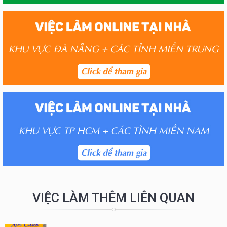
VIỆC LÀM THÊM LIÊN QUAN