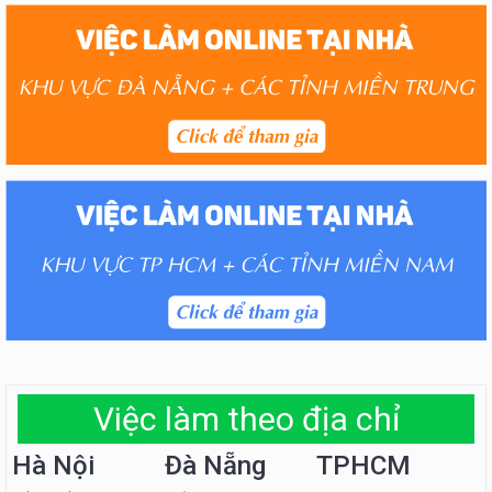
Việc làm theo địa chỉ
Hà Nội
Đà Nẵng
TPHCM