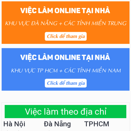
Việc làm theo địa chỉ
Hà Nội
Đà Nẵng
TPHCM