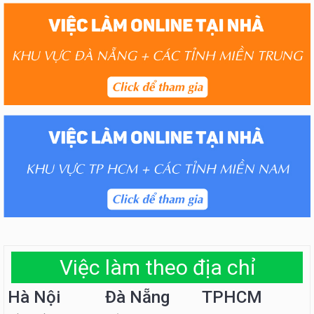
Việc làm theo địa chỉ
Hà Nội
Đà Nẵng
TPHCM