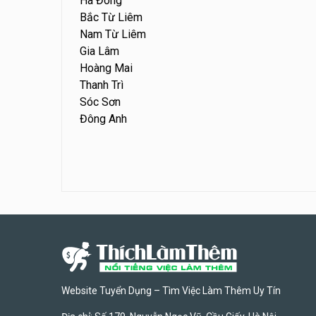
Hà Đông
Bắc Từ Liêm
Nam Từ Liêm
Gia Lâm
Hoàng Mai
Thanh Trì
Sóc Sơn
Đông Anh
Website Tuyển Dụng – Tìm Việc Làm Thêm Uy Tín