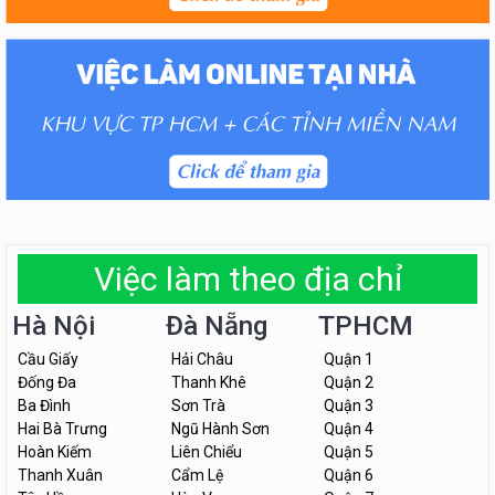
Việc làm theo địa chỉ
Hà Nội
Đà Nẵng
TPHCM
Cầu Giấy
Hải Châu
Quận 1
Đống Đa
Thanh Khê
Quận 2
Ba Đình
Sơn Trà
Quận 3
Hai Bà Trưng
Ngũ Hành Sơn
Quận 4
Hoàn Kiếm
Liên Chiểu
Quận 5
Thanh Xuân
Cẩm Lệ
Quận 6