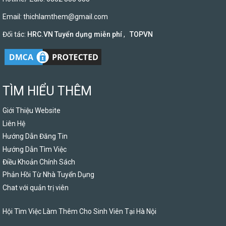
Email:
thichlamthem@gmail.com
Đối tác:
HRC.VN Tuyển dụng miễn phí
,
TOPVN
TÌM HIỂU THÊM
Giới Thiệu Website
Liên Hệ
Hướng Dẫn Đăng Tin
Hướng Dẫn Tìm Việc
Điều Khoản Chính Sách
Phản Hồi Từ Nhà Tuyển Dụng
Chat với quản trị viên
Hội Tìm Việc Làm Thêm Cho Sinh Viên Tại Hà Nội