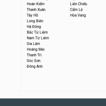
Hoàn Kiếm
Liên Chiểu
Thanh Xuân
Cẩm Lệ
Tây Hồ
Hòa Vang
Long Biên
Hà Đông
Bắc Từ Liêm
Nam Từ Liêm
Gia Lâm
Hoàng Mai
Thanh Trì
Sóc Sơn
Đông Anh