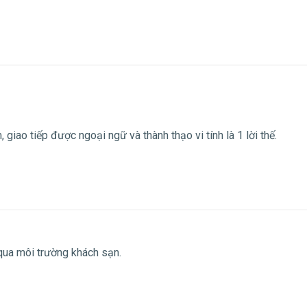
 giao tiếp được ngoại ngữ và thành thạo vi tính là 1 lời thế.
qua môi trường khách sạn.