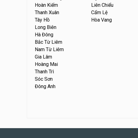
Hoàn Kiếm
Liên Chiểu
Thanh Xuân
Cẩm Lệ
Tây Hồ
Hòa Vang
Long Biên
Hà Đông
Bắc Từ Liêm
Nam Từ Liêm
Gia Lâm
Hoàng Mai
Thanh Trì
Sóc Sơn
Đông Anh