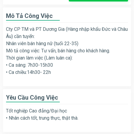
Mô Tả Công Việc
Cty CP TM và PT Dương Gia (Hàng nhập khẩu Đức và Châu
Âu) cần tuyển:
Nhân viên bán hàng nữ (tuổi 22-35)
Mô tả công việc: Tư vấn, bán hàng cho khách hàng.
Thời gian làm việc (Làm luân ca):
• Ca sáng: 7h30-15h30
• Ca chiều:14h30- 22h
Yêu Cầu Công Việc
Tốt nghiệp Cao đẳng/Đại học
• Nhân cách tốt, trung thực, thật thà.