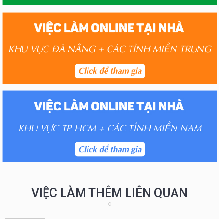
VIỆC LÀM THÊM LIÊN QUAN