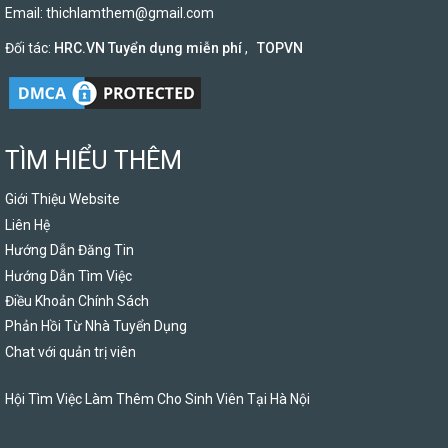
Email:
thichlamthem@gmail.com
Đối tác:
HRC.VN Tuyển dụng miễn phí
,
TOPVN
TÌM HIỂU THÊM
Giới Thiệu Website
Liên Hệ
Hướng Dẫn Đăng Tin
Hướng Dẫn Tìm Việc
Điều Khoản Chính Sách
Phản Hồi Từ Nhà Tuyển Dụng
Chat với quản trị viên
Hội Tìm Việc Làm Thêm Cho Sinh Viên Tại Hà Nội