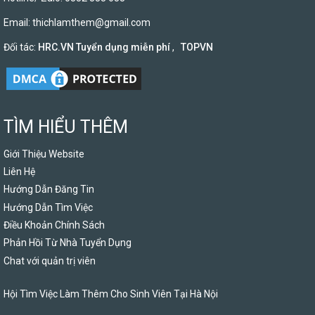
Email:
thichlamthem@gmail.com
Đối tác:
HRC.VN Tuyển dụng miễn phí
,
TOPVN
TÌM HIỂU THÊM
Giới Thiệu Website
Liên Hệ
Hướng Dẫn Đăng Tin
Hướng Dẫn Tìm Việc
Điều Khoản Chính Sách
Phản Hồi Từ Nhà Tuyển Dụng
Chat với quản trị viên
Hội Tìm Việc Làm Thêm Cho Sinh Viên Tại Hà Nội