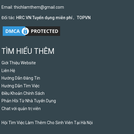
Email:
thichlamthem@gmail.com
Đối tác:
HRC.VN Tuyển dụng miễn phí
,
TOPVN
TÌM HIỂU THÊM
Giới Thiệu Website
Liên Hệ
Hướng Dẫn Đăng Tin
Hướng Dẫn Tìm Việc
Điều Khoản Chính Sách
Phản Hồi Từ Nhà Tuyển Dụng
Chat với quản trị viên
Hội Tìm Việc Làm Thêm Cho Sinh Viên Tại Hà Nội