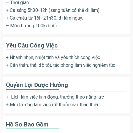
– Thời gian:
+ Ca sáng 5h30-12h (sang tuần có thể đi làm)
+ Ca chiều từ 16h-21h30, đi làm ngay.
– Mức Lương 100k/buổi.
Yêu Cầu Công Việc
+ Nhanh nhẹn, nhiệt tình và yêu thích công việc.
+ Cẩn thận, thái độ tốt, tác phong làm việc nghiêm túc
Quyền Lợi Được Hưởng
+ Lịch làm việc linh động, thưởng theo năng lực
+ Môi trường làm việc rất thoải mái, thân thiện
Hồ Sơ Bao Gồm