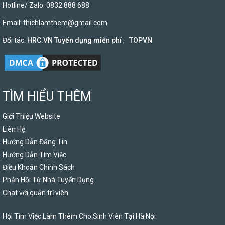
Hotline/ Zalo: 0832 888 688
Email:
thichlamthem@gmail.com
Đối tác:
HRC.VN Tuyển dụng miễn phí
,
TOPVN
TÌM HIỂU THÊM
Giới Thiệu Website
Liên Hệ
Hướng Dẫn Đăng Tin
Hướng Dẫn Tìm Việc
Điều Khoản Chính Sách
Phản Hồi Từ Nhà Tuyển Dụng
Chat với quản trị viên
Hội Tìm Việc Làm Thêm Cho Sinh Viên Tại Hà Nội