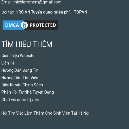
Email:
thichlamthem@gmail.com
Đối tác:
HRC.VN Tuyển dụng miễn phí
,
TOPVN
TÌM HIỂU THÊM
Giới Thiệu Website
Liên Hệ
Hướng Dẫn Đăng Tin
Hướng Dẫn Tìm Việc
Điều Khoản Chính Sách
Phản Hồi Từ Nhà Tuyển Dụng
Chat với quản trị viên
Hội Tìm Việc Làm Thêm Cho Sinh Viên Tại Hà Nội