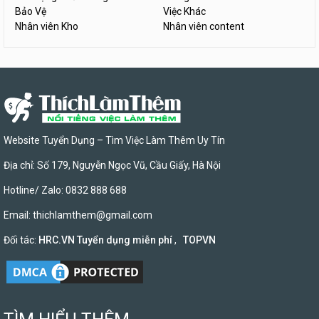
Bảo Vệ
Việc Khác
Nhân viên Kho
Nhân viên content
Website Tuyển Dụng – Tìm Việc Làm Thêm Uy Tín
Địa chỉ: Số 179, Nguyễn Ngọc Vũ, Cầu Giấy, Hà Nội
Hotline/ Zalo: 0832 888 688
Email:
thichlamthem@gmail.com
Đối tác:
HRC.VN Tuyển dụng miễn phí
,
TOPVN