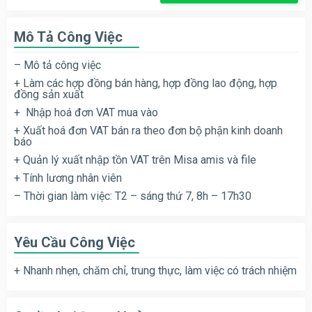
Mô Tả Công Việc
– Mô tả công việc
+ Làm các hợp đồng bán hàng, hợp đồng lao động, hợp
đồng sản xuất
+ Nhập hoá đơn VAT mua vào
+ Xuất hoá đơn VAT bán ra theo đơn bộ phận kinh doanh
báo
+ Quản lý xuất nhập tồn VAT trên Misa amis và file
+ Tính lương nhân viên
– Thời gian làm việc: T2 – sáng thứ 7, 8h – 17h30
Yêu Cầu Công Việc
+ Nhanh nhẹn, chăm chỉ, trung thực, làm việc có trách nhiệm