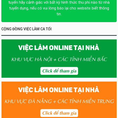
tuyển hãy cảnh giác với bất kỳ hình thức thu phí nào từ nhà
tuyển dụng, nếu có vui lòng báo lại cho website biết thông
tin.
CỘNG ĐỒNG VIỆC LÀM CA TỐI