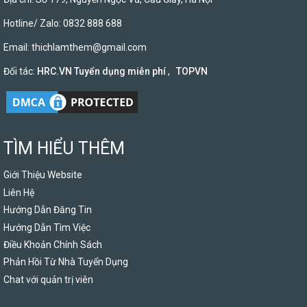
Hotline/ Zalo: 0832 888 688
Email:
thichlamthem@gmail.com
Đối tác:
HRC.VN Tuyển dụng miễn phí
,
TOPVN
TÌM HIỂU THÊM
Giới Thiệu Website
Liên Hệ
Hướng Dẫn Đăng Tin
Hướng Dẫn Tìm Việc
Điều Khoản Chính Sách
Phản Hồi Từ Nhà Tuyển Dụng
Chat với quản trị viên