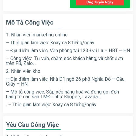
Ứng Tuyển Ngay
Mô Tả Công Việc
1. Nhân viên marketing online
– Thời gian làm việc: Xoay ca 8 tiếng/ngày.
– Địa điểm làm việc: Văn phòng tại 123 Đại La – HBT – HN
– Công việc: Tư vấn, chăm sóc khách hàng, và chốt đơn
trên FB, Zalo,…
2. Nhân viên kho
– Địa điểm làm việc: Nhà D1 ngõ 26 phố Nghĩa Đô – Cầu
Giấy – HN
– Mô tả công việc: Sắp xếp hàng hoá và đóng gói đơn
hàng từ các sàn TMĐT như Shopee, Lazada,..
. – Thời gian làm việc: Xoay ca 8 tiếng/ngày
Yêu Cầu Công Việc