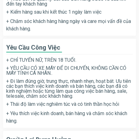
đến tay khách hàng
+ Kiểm hàng sau khi kết thúc 1 ngày làm việc
+ Chăm sóc khách hàng hàng ngày và care mọi vấn đề của
khách hàng.
Yêu Cầu Công Việc
+ CHỈ TUYỂN NỮ, TRÊN 18 TUỔI.
+ YÊU CẦU CÓ XE MÁY ĐỂ DI CHUYỂN, KHÔNG CẦN CÓ
MÁY TÍNH CÁ NHÂN..
+ Đi làm đúng giờ, trung thực, nhanh nhẹn, hoạt bát. Ưu tiên
các bạn thích việc kinh doanh và bán hàng, các bạn đã có
kinh nghiệm hoặc từng làm qua công việc bán hàng, sale,
telesale, chăm sóc khách hàng.
+ Thái độ làm việc nghiêm túc và có tinh thần học hỏi
+ Yêu thích việc kinh doanh, bán hàng và chăm sóc khách
hàng.