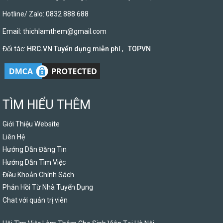
Hotline/ Zalo: 0832 888 688
Email:
thichlamthem@gmail.com
Đối tác:
HRC.VN Tuyển dụng miễn phí
,
TOPVN
TÌM HIỂU THÊM
Giới Thiệu Website
Liên Hệ
Hướng Dẫn Đăng Tin
Hướng Dẫn Tìm Việc
Điều Khoản Chính Sách
Phản Hồi Từ Nhà Tuyển Dụng
Chat với quản trị viên