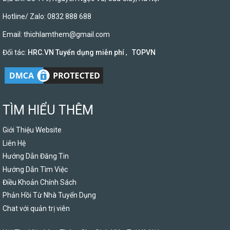
Hotline/ Zalo: 0832 888 688
Email:
thichlamthem@gmail.com
Đối tác:
HRC.VN Tuyển dụng miễn phí
,
TOPVN
TÌM HIỂU THÊM
Giới Thiệu Website
Liên Hệ
Hướng Dẫn Đăng Tin
Hướng Dẫn Tìm Việc
Điều Khoản Chính Sách
Phản Hồi Từ Nhà Tuyển Dụng
Chat với quản trị viên