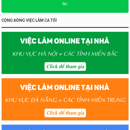
tin.
CỘNG ĐỒNG VIỆC LÀM CA TỐI