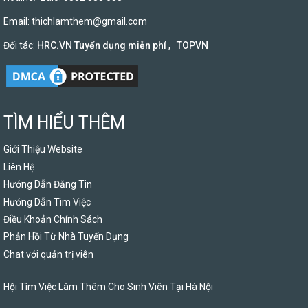
Email:
thichlamthem@gmail.com
Đối tác:
HRC.VN Tuyển dụng miễn phí
,
TOPVN
TÌM HIỂU THÊM
Giới Thiệu Website
Liên Hệ
Hướng Dẫn Đăng Tin
Hướng Dẫn Tìm Việc
Điều Khoản Chính Sách
Phản Hồi Từ Nhà Tuyển Dụng
Chat với quản trị viên
Hội Tìm Việc Làm Thêm Cho Sinh Viên Tại Hà Nội