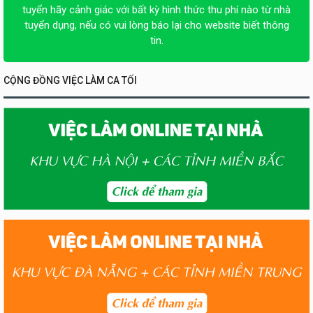
tuyển hãy cảnh giác với bất kỳ hình thức thu phí nào từ nhà
tuyển dụng, nếu có vui lòng báo lại cho website biết thông
tin.
CỘNG ĐỒNG VIỆC LÀM CA TỐI