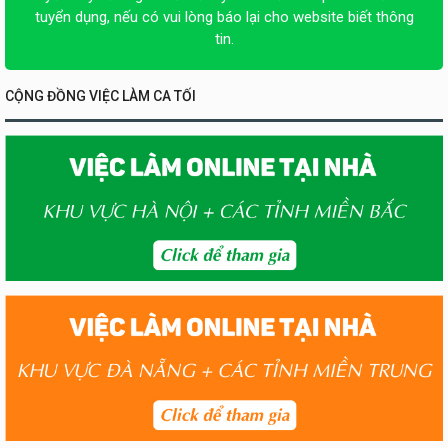
tuyển dụng, nếu có vui lòng báo lại cho website biết thông
tin.
CỘNG ĐỒNG VIỆC LÀM CA TỐI