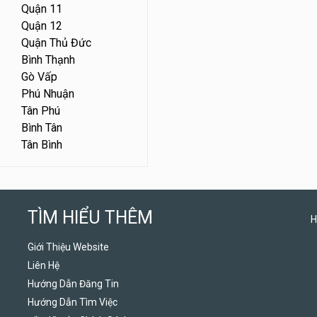
Quận 11
Quận 12
Quận Thủ Đức
Bình Thạnh
Gò Vấp
Phú Nhuận
Tân Phú
Bình Tân
Tân Bình
TÌM HIỂU THÊM
H
Giới Thiệu Website
Liên Hệ
Hướng Dẫn Đăng Tin
Hướng Dẫn Tìm Việc