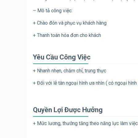
– Mô tả công việc:
+ Chào đón và phục vụ khách hàng
+ Thanh toán hóa đơn cho khách
Yêu Cầu Công Việc
+ Nhanh nhẹn, chăm chỉ, trung thực
+ Đối với lễ tân
ngoại hình ưa nhìn ( có ngoại hình l
Quyền Lợi Được Hưởng
+ Mức lương, thưởng tăng theo năng lực làm việc