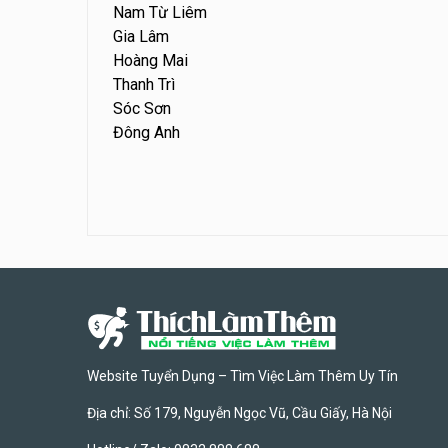
Nam Từ Liêm
Gia Lâm
Hoàng Mai
Thanh Trì
Sóc Sơn
Đông Anh
Website Tuyển Dụng – Tìm Việc Làm Thêm Uy Tín
Địa chỉ: Số 179, Nguyễn Ngọc Vũ, Cầu Giấy, Hà Nội