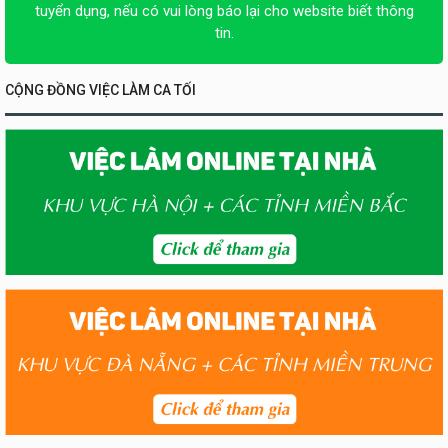
tuyển dụng, nếu có vui lòng báo lại cho website biết thông
tin.
CỘNG ĐỒNG VIỆC LÀM CA TỐI