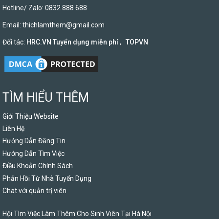
Hotline/ Zalo: 0832 888 688
Email:
thichlamthem@gmail.com
Đối tác:
HRC.VN Tuyển dụng miễn phí
,
TOPVN
TÌM HIỂU THÊM
Giới Thiệu Website
Liên Hệ
Hướng Dẫn Đăng Tin
Hướng Dẫn Tìm Việc
Điều Khoản Chính Sách
Phản Hồi Từ Nhà Tuyển Dụng
Chat với quản trị viên
Hội Tìm Việc Làm Thêm Cho Sinh Viên Tại Hà Nội