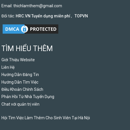
Email:
thichlamthem@gmail.com
Đối tác:
HRC.VN Tuyển dụng miễn phí
,
TOPVN
TÌM HIỂU THÊM
Giới Thiệu Website
Liên Hệ
Hướng Dẫn Đăng Tin
Hướng Dẫn Tìm Việc
Điều Khoản Chính Sách
Phản Hồi Từ Nhà Tuyển Dụng
Chat với quản trị viên
Hội Tìm Việc Làm Thêm Cho Sinh Viên Tại Hà Nội