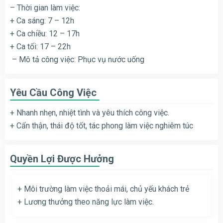
– Thời gian làm việc:
+ Ca sáng: 7 – 12h
+ Ca chiều: 12 – 17h
+ Ca tối: 17 – 22h
– Mô tả công việc: Phục vụ nước uống
Yêu Cầu Công Việc
+ Nhanh nhẹn, nhiệt tình và yêu thích công việc.
+ Cẩn thận, thái độ tốt, tác phong làm việc nghiêm túc
Quyền Lợi Được Hưởng
+ Môi trường làm việc thoải mái, chủ yếu khách trẻ
+ Lương thưởng theo năng lực làm việc.