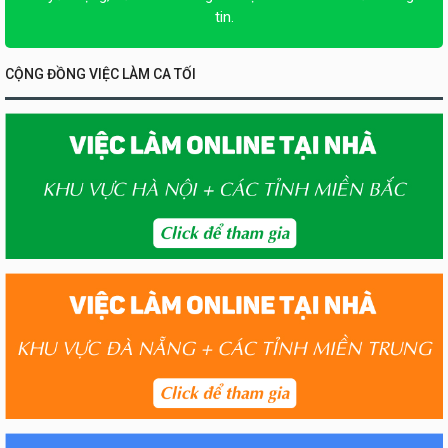
tin.
CỘNG ĐỒNG VIỆC LÀM CA TỐI