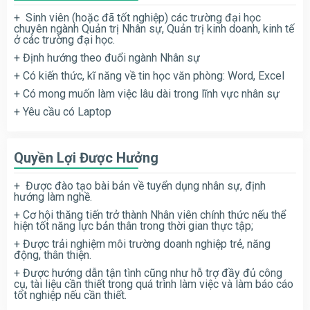
+ Sinh viên (hoặc đã tốt nghiệp) các trường đại học
chuyên ngành Quản trị Nhân sự, Quản trị kinh doanh, kinh tế
ở các trường đại học.
+ Định hướng theo đuổi ngành Nhân sự
+ Có kiến thức, kĩ năng về tin học văn phòng: Word, Excel
+ Có mong muốn làm việc lâu dài trong lĩnh vực nhân sự
+ Yêu cầu có Laptop
Quyền Lợi Được Hưởng
+ Được đào tạo bài bản về tuyển dụng nhân sự, định
hướng làm nghề.
+ Cơ hội thăng tiến trở thành Nhân viên chính thức nếu thể
hiện tốt năng lực bản thân trong thời gian thực tập;
+ Được trải nghiệm môi trường doanh nghiệp trẻ, năng
động, thân thiện.
+ Được hướng dẫn tận tình cũng như hỗ trợ đầy đủ công
cụ, tài liệu cần thiết trong quá trình làm việc và làm báo cáo
tốt nghiệp nếu cần thiết.