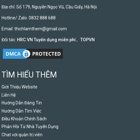
Địa chỉ: Số 179, Nguyễn Ngọc Vũ, Cầu Giấy, Hà Nội
Hotline/ Zalo: 0832 888 688
Email:
thichlamthem@gmail.com
Đối tác:
HRC.VN Tuyển dụng miễn phí
,
TOPVN
TÌM HIỂU THÊM
Giới Thiệu Website
Liên Hệ
Hướng Dẫn Đăng Tin
Hướng Dẫn Tìm Việc
Điều Khoản Chính Sách
Phản Hồi Từ Nhà Tuyển Dụng
Chat với quản trị viên