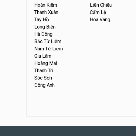
Hoàn Kiếm
Liên Chiểu
Thanh Xuân
Cẩm Lệ
Tây Hồ
Hòa Vang
Long Biên
Hà Đông
Bắc Từ Liêm
Nam Từ Liêm
Gia Lâm
Hoàng Mai
Thanh Trì
Sóc Sơn
Đông Anh