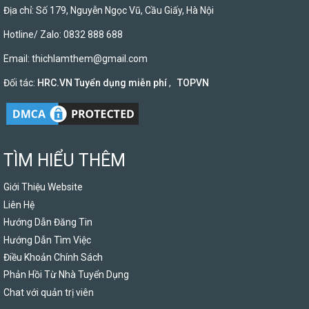
Địa chỉ: Số 179, Nguyễn Ngọc Vũ, Cầu Giấy, Hà Nội
Hotline/ Zalo: 0832 888 688
Email:
thichlamthem@gmail.com
Đối tác:
HRC.VN Tuyển dụng miễn phí
,
TOPVN
TÌM HIỂU THÊM
Giới Thiệu Website
Liên Hệ
Hướng Dẫn Đăng Tin
Hướng Dẫn Tìm Việc
Điều Khoản Chính Sách
Phản Hồi Từ Nhà Tuyển Dụng
Chat với quản trị viên